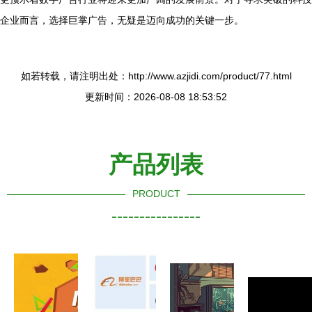
企业而言，选择巨掌广告，无疑是迈向成功的关键一步。
如若转载，请注明出处：http://www.azjidi.com/product/77.html
更新时间：2026-08-08 18:53:52
产品列表
PRODUCT
----------------