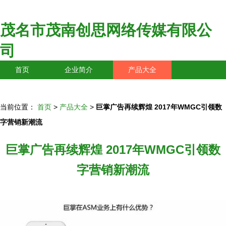
茂名市茂南创思网络传媒有限公
司
首页
企业简介
产品大全
联系我们
企业信息
访客留言
当前位置：
首页
>
产品大全
>
巨掌广告再续辉煌 2017年WMGC引领数
字营销新潮流
巨掌广告再续辉煌 2017年WMGC引领数
字营销新潮流