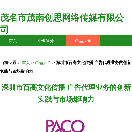
茂名市茂南创思网络传媒有限公
司
首页
企业简介
产品大全
联系我们
企业信息
访客留言
当前位置：
首页
>
产品大全
>
深圳市百高文化传播 广告代理业务的创新
实践与市场影响力
深圳市百高文化传播 广告代理业务的创新
实践与市场影响力