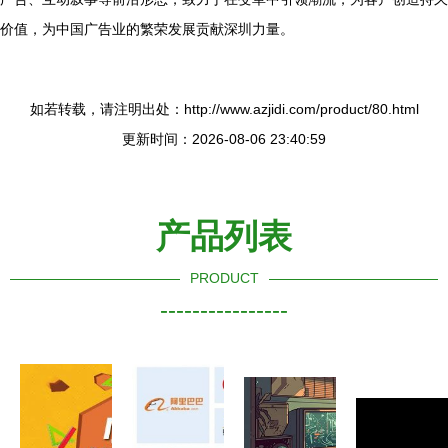
价值，为中国广告业的繁荣发展贡献深圳力量。
如若转载，请注明出处：http://www.azjidi.com/product/80.html
更新时间：2026-08-06 23:40:59
产品列表
PRODUCT
----------------