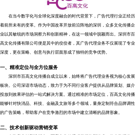
在当今数字化与全球化深度融合的时代背景下，广告代理行业正经历
着前所未有的变革。作为中国改革开放前沿阵地的深圳，众多文化传播企
业以其敏锐的市场洞察力和创新精神，在这一领域中脱颖而出。深圳市百
高文化传播有限公司便是其中的佼佼者，其广告代理业务不仅展现了专业
深度，更在策略、创意与执行层面形成了独特的竞争优势。
一、精准定位与全方位服务
深圳市百高文化传播自成立以来，始终将广告代理业务视为核心发展
板块。公司深谙市场动态，致力于为不同行业客户提供从品牌策划、媒介
投放到效果评估的一站式解决方案。通过精准的市场定位，百高文化传播
能够针对快消品、科技、金融及文旅等多个领域，量身定制符合品牌调性
的广告策略，帮助客户在竞争激烈的市场中建立清晰的品牌形象。
二、技术创新驱动营销变革