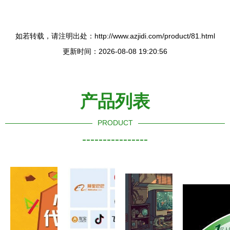
如若转载，请注明出处：http://www.azjidi.com/product/81.html
更新时间：2026-08-08 19:20:56
产品列表
PRODUCT
----------------