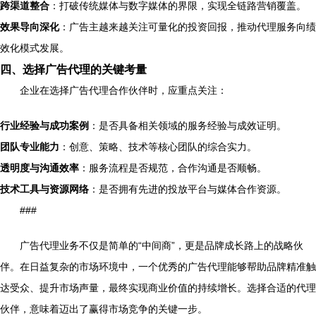
跨渠道整合
：打破传统媒体与数字媒体的界限，实现全链路营销覆盖。
效果导向深化
：广告主越来越关注可量化的投资回报，推动代理服务向绩
效化模式发展。
四、选择广告代理的关键考量
企业在选择广告代理合作伙伴时，应重点关注：
行业经验与成功案例
：是否具备相关领域的服务经验与成效证明。
团队专业能力
：创意、策略、技术等核心团队的综合实力。
透明度与沟通效率
：服务流程是否规范，合作沟通是否顺畅。
技术工具与资源网络
：是否拥有先进的投放平台与媒体合作资源。
###
广告代理业务不仅是简单的“中间商”，更是品牌成长路上的战略伙
伴。在日益复杂的市场环境中，一个优秀的广告代理能够帮助品牌精准触
达受众、提升市场声量，最终实现商业价值的持续增长。选择合适的代理
伙伴，意味着迈出了赢得市场竞争的关键一步。