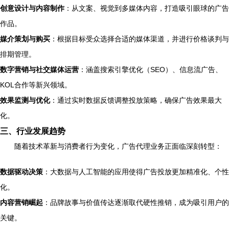
创意设计与内容制作
：从文案、视觉到多媒体内容，打造吸引眼球的广告
作品。
媒介策划与购买
：根据目标受众选择合适的媒体渠道，并进行价格谈判与
排期管理。
数字营销与社交媒体运营
：涵盖搜索引擎优化（SEO）、信息流广告、
KOL合作等新兴领域。
效果监测与优化
：通过实时数据反馈调整投放策略，确保广告效果最大
化。
三、行业发展趋势
随着技术革新与消费者行为变化，广告代理业务正面临深刻转型：
数据驱动决策
：大数据与人工智能的应用使得广告投放更加精准化、个性
化。
内容营销崛起
：品牌故事与价值传达逐渐取代硬性推销，成为吸引用户的
关键。