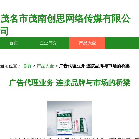
茂名市茂南创思网络传媒有限公
司
首页
企业简介
产品大全
联系我们
企业信息
访客留言
当前位置：
首页
>
产品大全
>
广告代理业务 连接品牌与市场的桥梁
广告代理业务 连接品牌与市场的桥梁