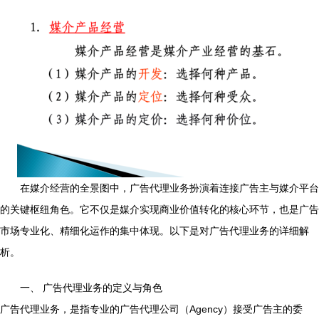
在媒介经营的全景图中，广告代理业务扮演着连接广告主与媒介平台
的关键枢纽角色。它不仅是媒介实现商业价值转化的核心环节，也是广告
市场专业化、精细化运作的集中体现。以下是对广告代理业务的详细解
析。
一、 广告代理业务的定义与角色
广告代理业务，是指专业的广告代理公司（Agency）接受广告主的委