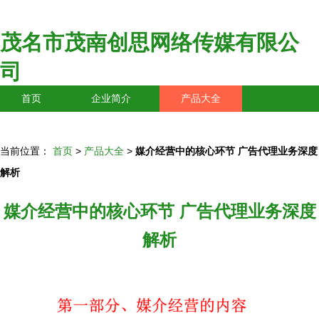
茂名市茂南创思网络传媒有限公
司
首页
企业简介
产品大全
联系我们
企业信息
访客留言
当前位置：
首页
>
产品大全
>
媒介经营中的核心环节 广告代理业务深度
解析
媒介经营中的核心环节 广告代理业务深度
解析