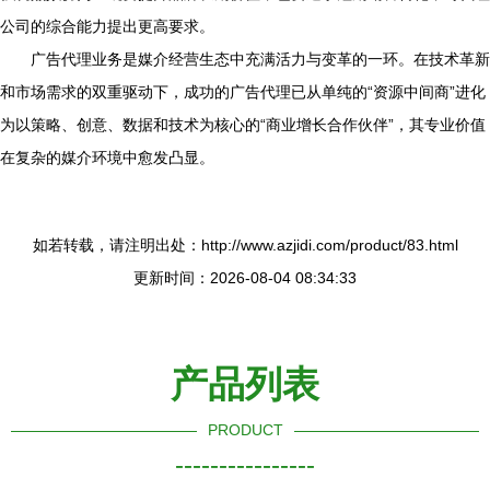
公司的综合能力提出更高要求。
广告代理业务是媒介经营生态中充满活力与变革的一环。在技术革新
和市场需求的双重驱动下，成功的广告代理已从单纯的“资源中间商”进化
为以策略、创意、数据和技术为核心的“商业增长合作伙伴”，其专业价值
在复杂的媒介环境中愈发凸显。
如若转载，请注明出处：http://www.azjidi.com/product/83.html
更新时间：2026-08-04 08:34:33
产品列表
PRODUCT
----------------