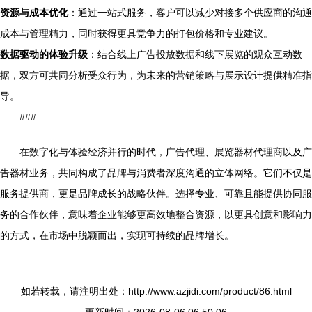
资源与成本优化
：通过一站式服务，客户可以减少对接多个供应商的沟通
成本与管理精力，同时获得更具竞争力的打包价格和专业建议。
数据驱动的体验升级
：结合线上广告投放数据和线下展览的观众互动数
据，双方可共同分析受众行为，为未来的营销策略与展示设计提供精准指
导。
###
在数字化与体验经济并行的时代，广告代理、展览器材代理商以及广
告器材业务，共同构成了品牌与消费者深度沟通的立体网络。它们不仅是
服务提供商，更是品牌成长的战略伙伴。选择专业、可靠且能提供协同服
务的合作伙伴，意味着企业能够更高效地整合资源，以更具创意和影响力
的方式，在市场中脱颖而出，实现可持续的品牌增长。
如若转载，请注明出处：http://www.azjidi.com/product/86.html