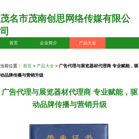
茂名市茂南创思网络传媒有限公
司
首页
企业简介
产品大全
联系我们
企业信息
访客留言
当前位置：
首页
>
产品大全
>
广告代理与展览器材代理商 专业赋能，驱
动品牌传播与营销升级
广告代理与展览器材代理商 专业赋能，驱
动品牌传播与营销升级