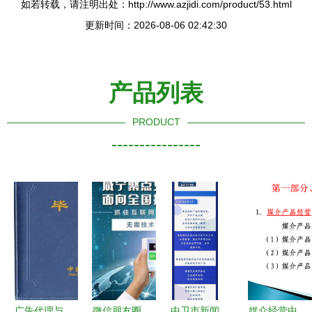
如若转载，请注明出处：http://www.azjidi.com/product/53.html
更新时间：2026-08-06 02:42:30
产品列表
PRODUCT
----------------
广告代理与
微信朋友圈
中卫市新闻
媒介经营中