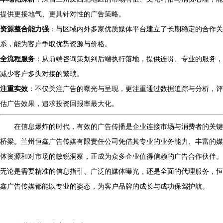
提供更接地气、更具针对性的广告策略。
资源整合能力强
：与区域内外多家优质媒体平台建立了长期稳定的合作关
系，能为客户争取优势资源与价格。
全流程服务
：从前端咨询策划到后端执行落地，提供连贯、专业的服务，
减少客户多头对接的繁琐。
注重实效
：不仅关注广告的曝光与呈现，更注重通过数据追踪与分析，评
估广告效果，追求投资回报率最大化。
在信息爆炸的时代，有效的广告传播是企业连接市场与消费者的关键
桥梁。兰州恒鑫广告传媒有限责任公司凭借其专业的业务能力、丰富的媒
体资源和对市场的敏锐洞察，正成为众多企业值得信赖的广告合作伙伴。
无论是需要精准的信息指引、广泛的媒体曝光，还是全面的代理服务，恒
鑫广告传媒都能以专业的姿态，为客户品牌的成长与成功保驾护航。