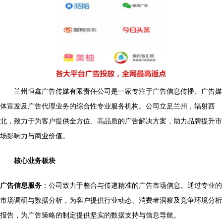
兰州恒鑫广告传媒有限责任公司是一家专注于广告信息传播、广告媒
体宣发及广告代理业务的综合性专业服务机构。公司立足兰州，辐射西
北，致力于为客户提供全方位、高品质的广告解决方案，助力品牌提升市
场影响力与商业价值。
核心业务板块
广告信息服务
：公司致力于整合与传递精准的广告市场信息。通过专业的
市场调研与数据分析，为客户提供行业动态、消费者洞察及竞争环境分析
报告，为广告策略的制定提供坚实的数据支持与信息导航。