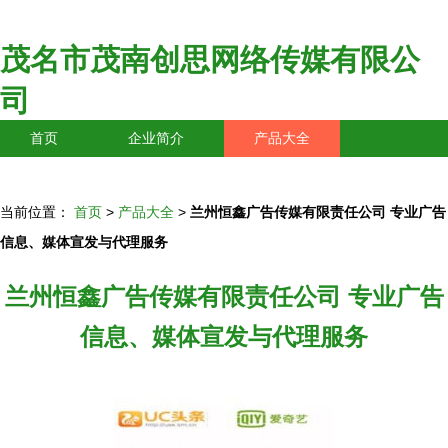
茂名市茂南创思网络传媒有限公
司
首页
企业简介
产品大全
联系我们
企业信息
访客留言
当前位置：
首页
>
产品大全
>
兰州恒鑫广告传媒有限责任公司 专业广告
信息、媒体宣发与代理服务
兰州恒鑫广告传媒有限责任公司 专业广告
信息、媒体宣发与代理服务